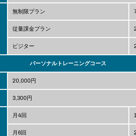
無制限プラン
従量課金プラン
ビジター
パーソナルトレーニングコース
20,000円
3,300円
月4回
月6回