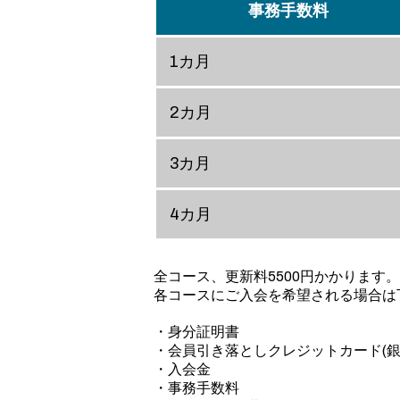
事務手数料
1カ月
2カ月
3カ月
4カ月
全コース、更新料5500円かかります。
各コースにご入会を希望される場合は
・身分証明書
・会員引き落としクレジットカード(銀
・入会金
・事務手数料