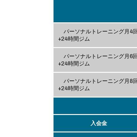
パーソナルトレーニング月4
+24時間ジム
パーソナルトレーニング月6
+24時間ジム
パーソナルトレーニング月8
+24時間ジム
入会金