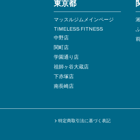
東京都
マッスルジムメインページ
TIMELESS FITNESS
中野店
関町店
学園通り店
祖師ヶ谷大蔵店
下赤塚店
南長崎店
特定商取引法に基づく表記