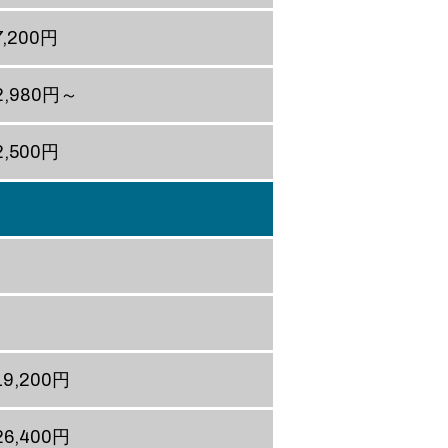
7,200円
2,980円～
2,500円
19,200円
26,400円