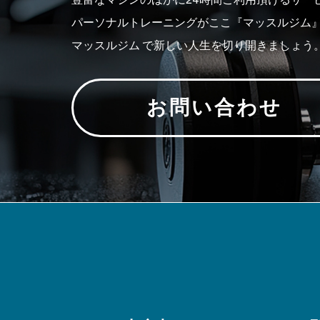
パーソナルトレーニングがここ『マッスルジム
マッスルジム で新しい人生を切り開きましょう
お問い合わせ