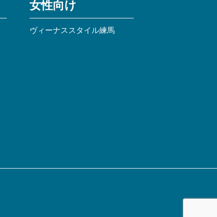
女性向け
ヴィーナススタイル練馬