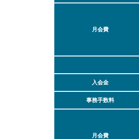
WEB入会はこちら
月会費
入会金
事務手数料
月会費