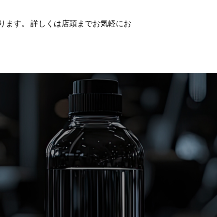
ります。 詳しくは店頭までお気軽にお