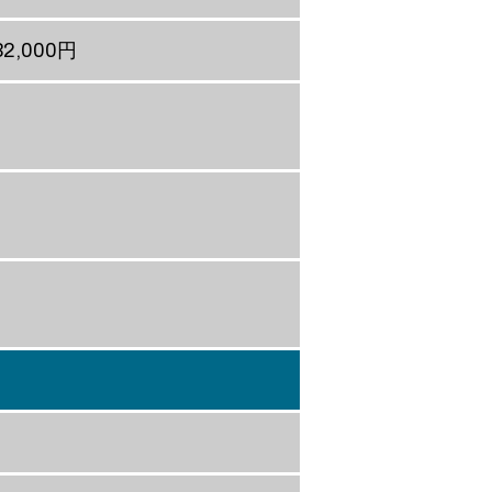
32,000円