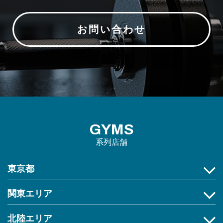
お問い合わせ
GYMS
系列店舗
東京都
関東エリア
北陸エリア