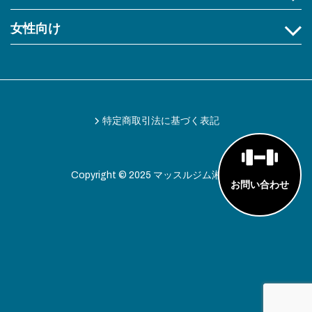
女性向け
特定商取引法に基づく表記
Copyright © 2025 マッスルジム湘南店
お問い合わせ