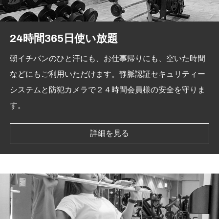
24時間365日使い放題
朝イチバンのひと汗にも、お仕事帰りにも、空いた時間
などにもご利用いただけます。静脈認証セキュリティー
システムと防犯カメラで２４時間会員様の安全を守りま
す。
詳細を見る