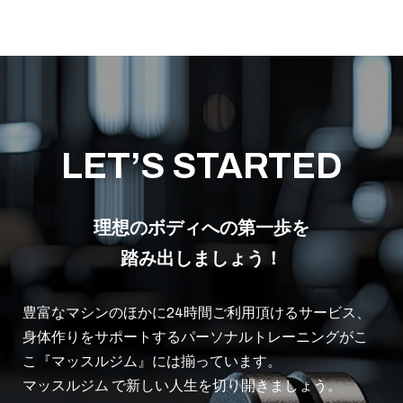
LET’S STARTED
理想のボディへの第一歩を
踏み出しましょう！
豊富なマシンのほかに24時間ご利用頂けるサービス、
身体作りをサポートするパーソナルトレーニングがこ
こ『マッスルジム』には揃っています。
マッスルジム で新しい人生を切り開きましょう。