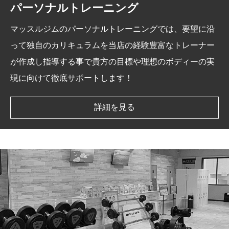
パーソナルトレーニング
WEB入会はこちら
マッスルジムのパーソナルトレーニングでは、要望に沿
って独自のカリキュラムを当店の経験豊富なトレーナー
が作成し指導する事で貴方の目標や理想のボディーの実
現に向けて徹底サポートします！
詳細を見る