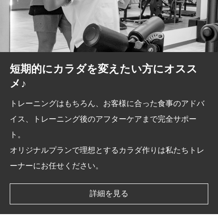
短期的にカラダを変えたい方にオスス
メ♪
トレーニングはもちろん、お客様に合った食事のアドバ
イス、トレーニング後のアフターケアまで完全サポー
ト。
オリジナルプランで理想とするカラダ作りは私たちトレ
ーナーにお任せください。
詳細を見る