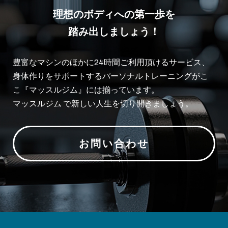
理想のボディへの第一歩を
踏み出しましょう！
豊富なマシンのほかに24時間ご利用頂けるサービス、
身体作りをサポートするパーソナルトレーニングがこ
こ『マッスルジム』には揃っています。
マッスルジム で新しい人生を切り開きましょう。
お問い合わせ