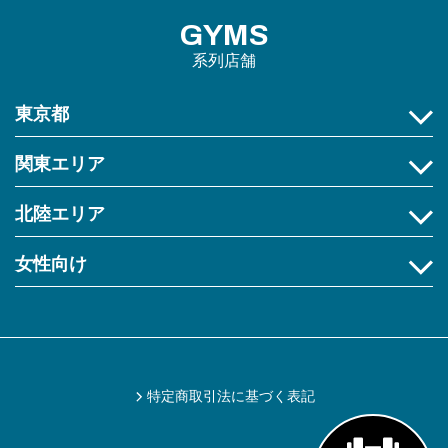
GYMS
系列店舗
東京都
関東エリア
北陸エリア
女性向け
特定商取引法に基づく表記