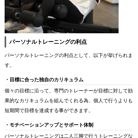
パーソナルトレーニングの利点
パーソナルトレーニングの利点として、以下が挙げられま
す。
目標に合った独自のカリキュラム
個々の目標に沿って、専門のトレーナーが目標に対して効
果的なカリキュラムを組んでくれる為、個人で行うよりも
短期間で目標を達成する事ができます。
モチベーションアップとサポート体制
パーソナルトレーニングは二人三脚で行うトレーニングな