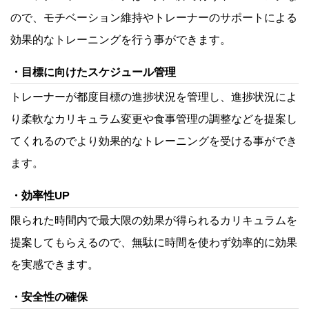
ので、モチベーション維持やトレーナーのサポートによる
効果的なトレーニングを行う事ができます。
目標に向けたスケジュール管理
トレーナーが都度目標の進捗状況を管理し、進捗状況によ
り柔軟なカリキュラム変更や食事管理の調整などを提案し
てくれるのでより効果的なトレーニングを受ける事ができ
ます。
効率性UP
限られた時間内で最大限の効果が得られるカリキュラムを
提案してもらえるので、無駄に時間を使わず効率的に効果
を実感できます。
安全性の確保