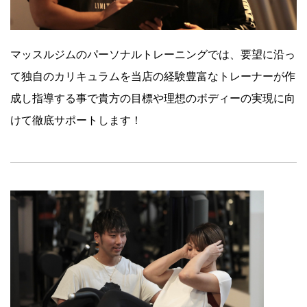
WEB入会はこちら
マッスルジムのパーソナルトレーニングでは、要望に沿っ
て独自のカリキュラムを当店の経験豊富なトレーナーが作
成し指導する事で貴方の目標や理想のボディーの実現に向
けて徹底サポートします！