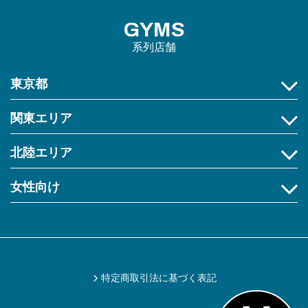
GYMS
系列店舗
東京都
関東エリア
北陸エリア
女性向け
特定商取引法に基づく表記