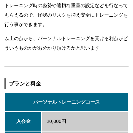
トレーニング時の姿勢や適切な重量の設定などを行なって
もらえるので、怪我のリスクを抑え安全にトレーニングを
行う事ができます。
以上の点から、パーソナルトレーニングを受ける利点がど
ういうものかがお分かり頂けるかと思います。
プランと料金
パーソナルトレーニングコース
入会金
20,000円