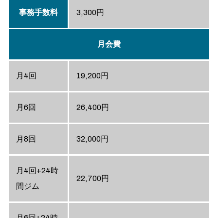
事務手数料
3,300円
月会費
月4回
19,200円
月6回
26,400円
月8回
32,000円
月4回+24時
22,700円
間ジム
月6回+24時