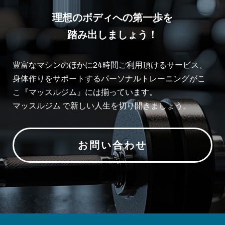
理想のボディへの第一歩を
踏み出しましょう！
豊富なマシンのほかに24時間ご利用頂けるサービス、
身体作りをサポートするパーソナルトレーニングがこ
こ『マッスルジム』には揃っています。
マッスルジム で新しい人生を切り開きましょう。
お問い合わせ